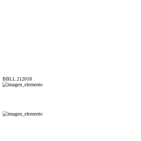
BBLL 212018