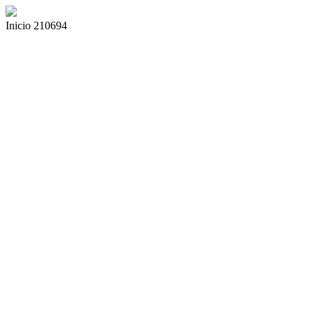
Inicio 210694