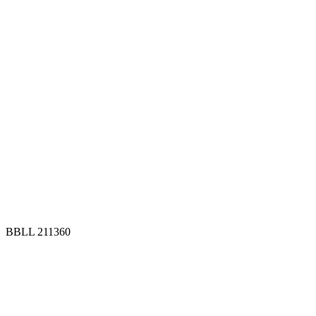
BBLL 211360